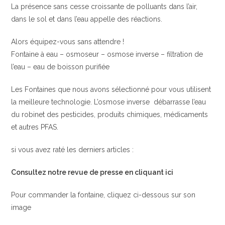
La présence sans cesse croissante de polluants dans l’air,
dans le sol et dans l’eau appelle des réactions.
Alors équipez-vous sans attendre !
Fontaine à eau – osmoseur – osmose inverse – filtration de
l’eau – eau de boisson purifiée
Les Fontaines que nous avons sélectionné pour vous utilisent
la meilleure technologie. L’osmose inverse débarrasse l’eau
du robinet des pesticides, produits chimiques, médicaments
et autres PFAS.
si vous avez raté les derniers articles :
Consultez notre revue de presse en cliquant ici
Pour commander la fontaine, cliquez ci-dessous sur son
image