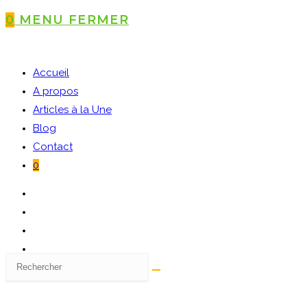
0
MENU
FERMER
Accueil
A propos
Articles à la Une
Blog
Contact
0