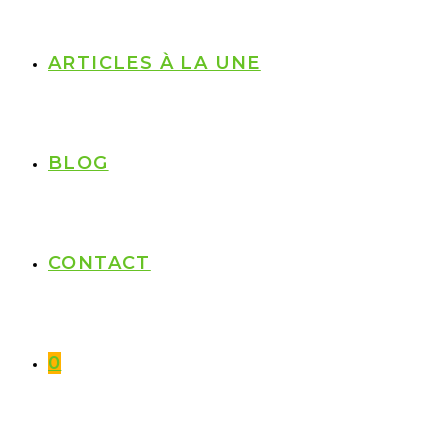
ARTICLES À LA UNE
BLOG
CONTACT
0