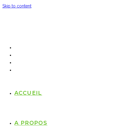
Skip to content
ACCUEIL
A PROPOS