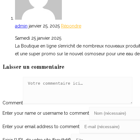
admin
janvier 25, 2025
Répondre
Samedi 25 janvier 2025
La Boutique en ligne s’enrichit de nombreux nouveaux produit
et une super promo sur le nouvel osmoseur pour une eau de
Laisser un commentaire
Comment
Enter your name or username to comment
Enter your email address to comment