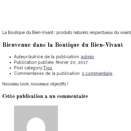
La Boutique du Bien-Vivant : produits naturels respectueux du vivant
Bienvenue dans la Boutique du Bien-Vivant
Auteur/autrice de la publication :
admin
Publication publiée :
février 20, 2017
Post category:
Tips
Commentaires de la publication :
1 commentaire
Nouveau look, nouveaux objectifs !
Cette publication a un commentaire