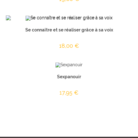
Se connaître et se réaliser grâce à sa voix
18,00
€
Sexpanouir
17,95
€