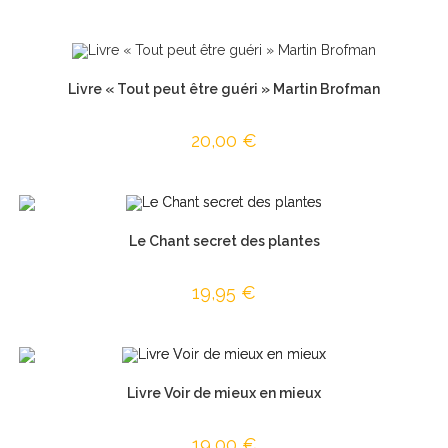
Livre « Tout peut être guéri » Martin Brofman
20,00
€
Le Chant secret des plantes
19,95
€
Livre Voir de mieux en mieux
19,00
€