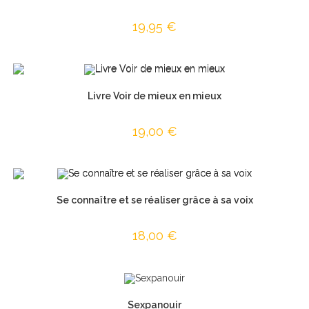
19,95
€
Livre Voir de mieux en mieux
19,00
€
Se connaître et se réaliser grâce à sa voix
18,00
€
Sexpanouir