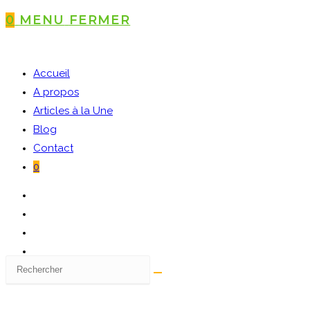
0
MENU
FERMER
Accueil
A propos
Articles à la Une
Blog
Contact
0