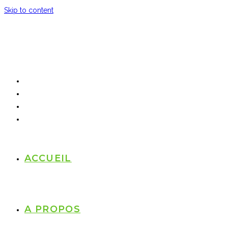
Skip to content
ACCUEIL
A PROPOS