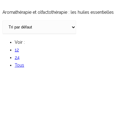
Aromathérapie et olfactothérapie : les huiles essentielles
Voir :
12
24
Tous