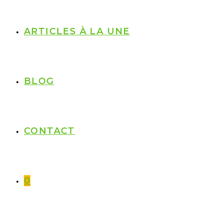
ARTICLES À LA UNE
BLOG
CONTACT
0